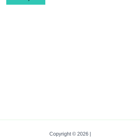
Copyright © 2026 |