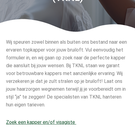
Wij speuren zowel binnen als buiten ons bestand naar een
ervaren topkapper voor jouw bruiloft. Vul eenvoudig het
formulier in, en wij gaan op zoek naar de perfecte kapper
die aansluit bij jouw wensen. Bij TKNL staan we garant
voor betrouwbare kappers met aanzienlijke ervaring. Wij
verzekeren je dat je zult stralen op je bruiloft! Laat ons
jouw haarzorgen wegnemen terwijl jij je voorbereidt om in
stijl “ja” te zeggen! De specialisten van TKNL hanteren
hun eigen tarieven.
Zoek een kapper en/of visagiste