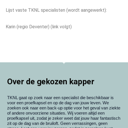
Lijst vaste TKNL specialisten (wordt aangewerkt):
Karin (regio Deventer) (link volgt)
Over de gekozen kapper
TKNL gaat op zoek naar een specialist die beschikbaar is
voor een proefkapsel en op de dag van jouw leven. We
zoeken ook naar een back-up optie voor het geval van ziekte
of andere onvoorziene situaties. Wij voeren altijd een
proefkapsel uit, zodat je zeker weet dat jouw haar fantastisch
zit op de dag van de bruiloft. Geen verrassingen, geen