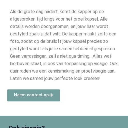
Als de grote dag nadert, komt de kapper op de
afgesproken tijd langs voor het proefkapsel. Alle
details worden doorgenomen, en jouw haar wordt
gestyled zoals jij dat wilt. De kapper maakt zelfs een
foto, zodat op de bruiloft jouw kapsel precies zo
gestyled wordt als jullie samen hebben afgesproken.
Geen verrassingen, zelfs niet qua timing. Alles wat
hierboven staat, is ook van toepassing op visagie. Ook
daar raden we een kennismaking en proefvisagie aan.
Laten we samen jouw perfecte look creëren!
Neem contact op