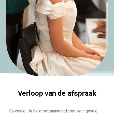
Verloop van de afspraak
Geweldig! Je hebt het aanvraagformulier ingevuld.