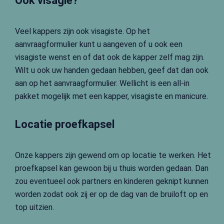
Ook visagie?
Veel kappers zijn ook visagiste. Op het
aanvraagformulier kunt u aangeven of u ook een
visagiste wenst en of dat ook de kapper zelf mag zijn.
Wilt u ook uw handen gedaan hebben, geef dat dan ook
aan op het aanvraagformulier. Wellicht is een all-in
pakket mogelijk met een kapper, visagiste en manicure.
Locatie proefkapsel
Onze kappers zijn gewend om op locatie te werken. Het
proefkapsel kan gewoon bij u thuis worden gedaan. Dan
zou eventueel ook partners en kinderen geknipt kunnen
worden zodat ook zij er op de dag van de bruiloft op en
top uitzien.