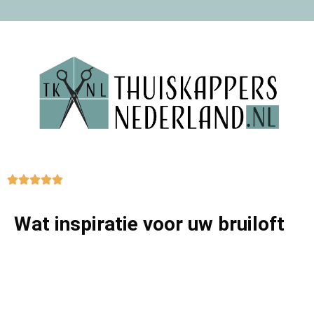
Wat inspiratie voor uw bruiloft