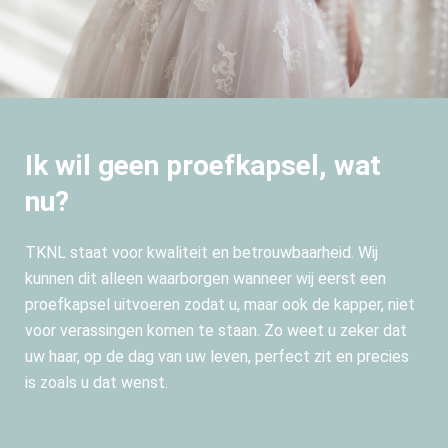
Ik wil geen proefkapsel, wat
nu?
TKNL staat voor kwaliteit en betrouwbaarheid. Wij
kunnen dit alleen waarborgen wanneer wij eerst een
proefkapsel uitvoeren zodat u, maar ook de kapper, niet
voor verassingen komen te staan. Zo weet u zeker dat
uw haar, op de dag van uw leven, perfect zit en precies
is zoals u dat wenst.