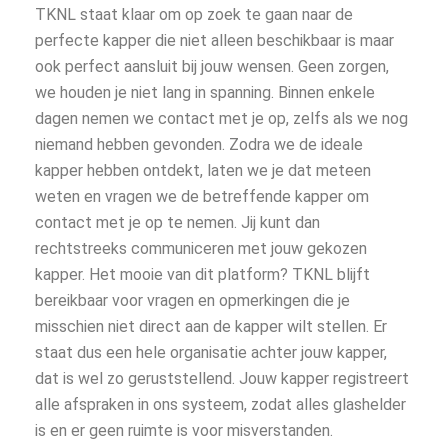
TKNL staat klaar om op zoek te gaan naar de
perfecte kapper die niet alleen beschikbaar is maar
ook perfect aansluit bij jouw wensen. Geen zorgen,
we houden je niet lang in spanning. Binnen enkele
dagen nemen we contact met je op, zelfs als we nog
niemand hebben gevonden. Zodra we de ideale
kapper hebben ontdekt, laten we je dat meteen
weten en vragen we de betreffende kapper om
contact met je op te nemen. Jij kunt dan
rechtstreeks communiceren met jouw gekozen
kapper. Het mooie van dit platform? TKNL blijft
bereikbaar voor vragen en opmerkingen die je
misschien niet direct aan de kapper wilt stellen. Er
staat dus een hele organisatie achter jouw kapper,
dat is wel zo geruststellend. Jouw kapper registreert
alle afspraken in ons systeem, zodat alles glashelder
is en er geen ruimte is voor misverstanden.