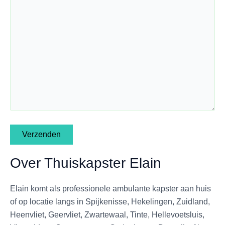
Over Thuiskapster Elain
Elain komt als professionele ambulante kapster aan huis
of op locatie langs in Spijkenisse, Hekelingen, Zuidland,
Heenvliet, Geervliet, Zwartewaal, Tinte, Hellevoetsluis,