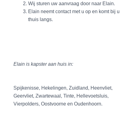
Wij sturen uw aanvraag door naar Elain.
Elain neemt contact met u op en komt bij u
thuis langs.
Elain is kapster aan huis in:
Spijkenisse, Hekelingen, Zuidland, Heenvliet,
Geervliet, Zwartewaal, Tinte, Hellevoetsluis,
Vierpolders, Oostvoorne en Oudenhoorn.