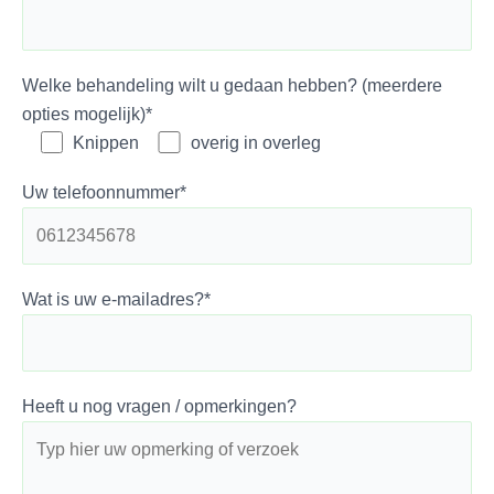
Welke behandeling wilt u gedaan hebben? (meerdere
opties mogelijk)*
Knippen
overig in overleg
Uw telefoonnummer*
Wat is uw e-mailadres?*
Heeft u nog vragen / opmerkingen?