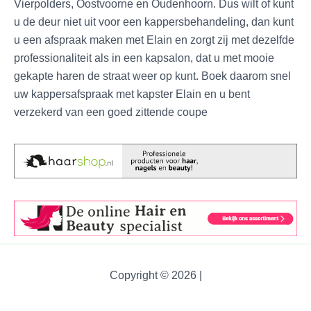
Vierpolders, Oostvoorne en Oudenhoorn. Dus wilt of kunt
u de deur niet uit voor een kappersbehandeling, dan kunt
u een afspraak maken met Elain en zorgt zij met dezelfde
professionaliteit als in een kapsalon, dat u met mooie
gekapte haren de straat weer op kunt. Boek daarom snel
uw kappersafspraak met kapster Elain en u bent
verzekerd van een goed zittende coupe
Copyright © 2026 |