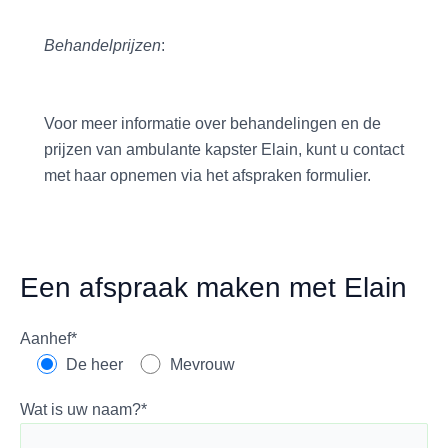
Behandelprijzen
:
Voor meer informatie over behandelingen en de
prijzen van ambulante kapster Elain, kunt u contact
met haar opnemen via het afspraken formulier.
Een afspraak maken met Elain
Aanhef*
De heer
Mevrouw
Wat is uw naam?*