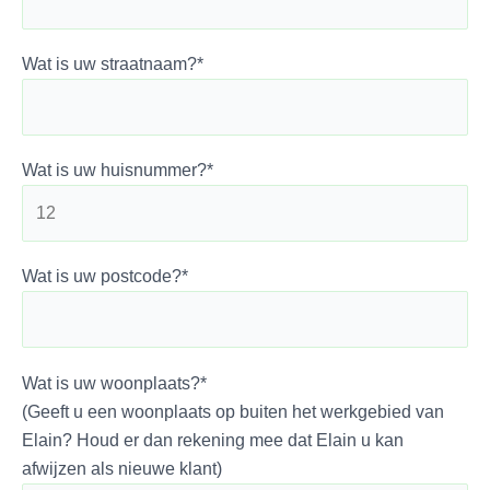
Wat is uw straatnaam?*
Wat is uw huisnummer?*
Wat is uw postcode?*
Wat is uw woonplaats?*
(Geeft u een woonplaats op buiten het werkgebied van
Elain? Houd er dan rekening mee dat Elain u kan
afwijzen als nieuwe klant)