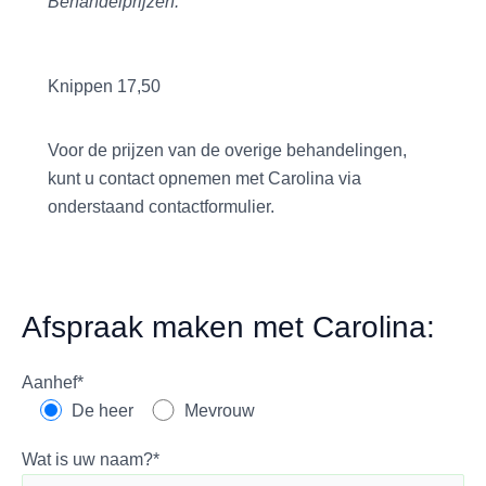
Behandelprijzen:
Knippen 17,50
Voor de prijzen van de overige behandelingen,
kunt u contact opnemen met Carolina via
onderstaand contactformulier.
Afspraak maken met Carolina:
Aanhef*
De heer
Mevrouw
Wat is uw naam?*