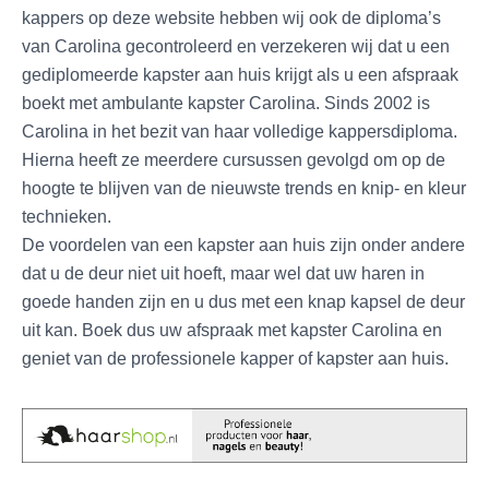
kappers op deze website hebben wij ook de diploma’s
van Carolina gecontroleerd en verzekeren wij dat u een
gediplomeerde kapster aan huis krijgt als u een afspraak
boekt met ambulante kapster Carolina. Sinds 2002 is
Carolina in het bezit van haar volledige kappersdiploma.
Hierna heeft ze meerdere cursussen gevolgd om op de
hoogte te blijven van de nieuwste trends en knip- en kleur
technieken.
De voordelen van een kapster aan huis zijn onder andere
dat u de deur niet uit hoeft, maar wel dat uw haren in
goede handen zijn en u dus met een knap kapsel de deur
uit kan. Boek dus uw afspraak met kapster Carolina en
geniet van de professionele kapper of kapster aan huis.