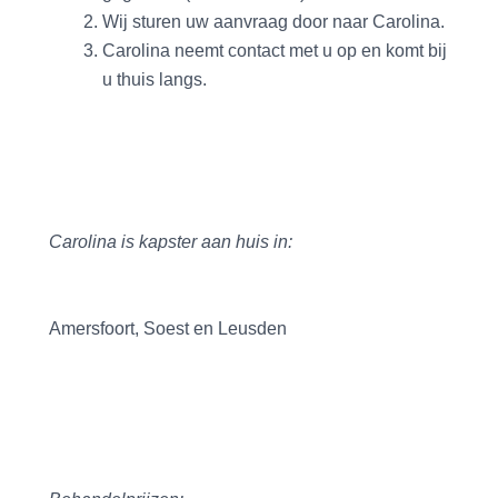
Wij sturen uw aanvraag door naar Carolina.
Carolina neemt contact met u op en komt bij
u thuis langs.
Carolina is kapster aan huis in:
Amersfoort, Soest en Leusden