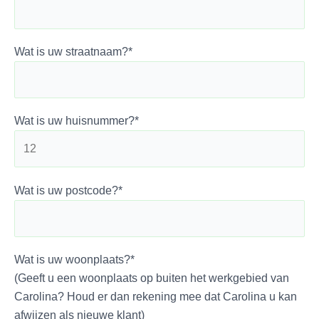
Wat is uw straatnaam?*
Wat is uw huisnummer?*
Wat is uw postcode?*
Wat is uw woonplaats?*
(Geeft u een woonplaats op buiten het werkgebied van
Carolina? Houd er dan rekening mee dat Carolina u kan
afwijzen als nieuwe klant)