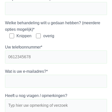
Welke behandeling wilt u gedaan hebben? (meerdere
opties mogelijk)*
Knippen
overig
Uw telefoonnummer*
Wat is uw e-mailadres?*
Heeft u nog vragen / opmerkingen?