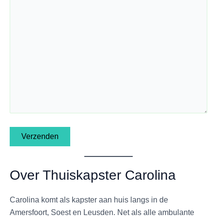
Over Thuiskapster Carolina
Carolina komt als kapster aan huis langs in de
Amersfoort, Soest en Leusden. Net als alle ambulante