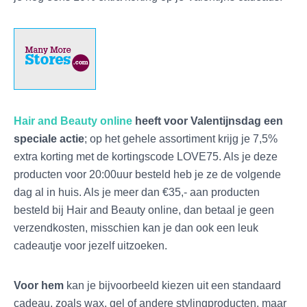
Hair and Beauty online
heeft voor Valentijnsdag een
speciale actie
; op het gehele assortiment krijg je 7,5%
extra korting met de kortingscode LOVE75. Als je deze
producten voor 20:00uur besteld heb je ze de volgende
dag al in huis. Als je meer dan €35,- aan producten
besteld bij Hair and Beauty online, dan betaal je geen
verzendkosten, misschien kan je dan ook een leuk
cadeautje voor jezelf uitzoeken.
Voor hem
kan je bijvoorbeeld kiezen uit een standaard
cadeau, zoals wax, gel of andere stylingproducten, maar