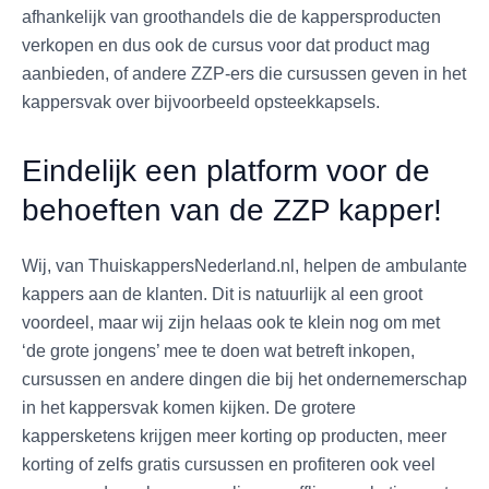
afhankelijk van groothandels die de kappersproducten
verkopen en dus ook de cursus voor dat product mag
aanbieden, of andere ZZP-ers die cursussen geven in het
kappersvak over bijvoorbeeld opsteekkapsels.
Eindelijk een platform voor de
behoeften van de ZZP kapper!
Wij, van ThuiskappersNederland.nl, helpen de ambulante
kappers aan de klanten. Dit is natuurlijk al een groot
voordeel, maar wij zijn helaas ook te klein nog om met
‘de grote jongens’ mee te doen wat betreft inkopen,
cursussen en andere dingen die bij het ondernemerschap
in het kappersvak komen kijken. De grotere
kappersketens krijgen meer korting op producten, meer
korting of zelfs gratis cursussen en profiteren ook veel