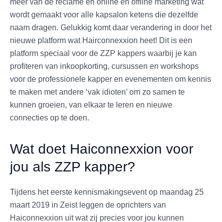
meer van de reclame en online en offline marketing wat
wordt gemaakt voor alle kapsalon ketens die dezelfde
naam dragen. Gelukkig komt daar verandering in door het
nieuwe platform wat Hairconnexxion heet! Dit is een
platform speciaal voor de ZZP kappers waarbij je kan
profiteren van inkoopkorting, cursussen en workshops
voor de professionele kapper en evenementen om kennis
te maken met andere ‘vak idioten’ om zo samen te
kunnen groeien, van elkaar te leren en nieuwe
connecties op te doen.
Wat doet Haiconnexxion voor
jou als ZZP kapper?
Tijdens het eerste kennismakingsevent op maandag 25
maart 2019 in Zeist leggen de oprichters van
Haiconnexxion uit wat zij precies voor jou kunnen